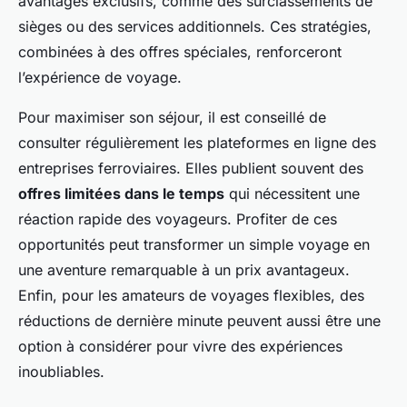
avantages exclusifs, comme des surclassements de
sièges ou des services additionnels. Ces stratégies,
combinées à des offres spéciales, renforceront
l’expérience de voyage.
Pour maximiser son séjour, il est conseillé de
consulter régulièrement les plateformes en ligne des
entreprises ferroviaires. Elles publient souvent des
offres limitées dans le temps
qui nécessitent une
réaction rapide des voyageurs. Profiter de ces
opportunités peut transformer un simple voyage en
une aventure remarquable à un prix avantageux.
Enfin, pour les amateurs de voyages flexibles, des
réductions de dernière minute peuvent aussi être une
option à considérer pour vivre des expériences
inoubliables.