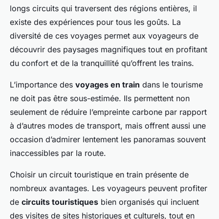
longs circuits qui traversent des régions entières, il
existe des expériences pour tous les goûts. La
diversité de ces voyages permet aux voyageurs de
découvrir des paysages magnifiques tout en profitant
du confort et de la tranquillité qu’offrent les trains.
L’importance des
voyages en train
dans le tourisme
ne doit pas être sous-estimée. Ils permettent non
seulement de réduire l’empreinte carbone par rapport
à d’autres modes de transport, mais offrent aussi une
occasion d’admirer lentement les panoramas souvent
inaccessibles par la route.
Choisir un circuit touristique en train présente de
nombreux avantages. Les voyageurs peuvent profiter
de
circuits touristiques
bien organisés qui incluent
des visites de sites historiques et culturels, tout en