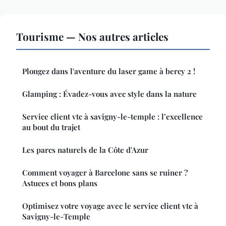
Tourisme — Nos autres articles
Plongez dans l'aventure du laser game à bercy 2 !
Glamping : Évadez-vous avec style dans la nature
Service client vtc à savigny-le-temple : l’excellence
au bout du trajet
Les parcs naturels de la Côte d'Azur
Comment voyager à Barcelone sans se ruiner ?
Astuces et bons plans
Optimisez votre voyage avec le service client vtc à
Savigny-le-Temple