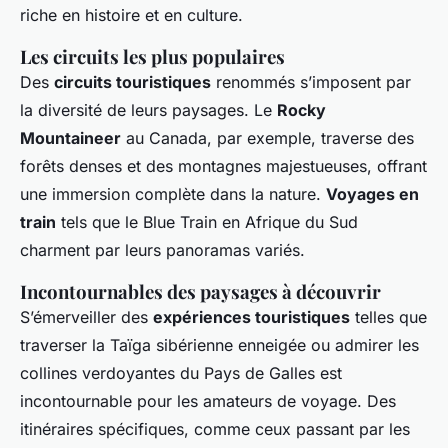
riche en histoire et en culture.
Les circuits les plus populaires
Des
circuits touristiques
renommés s’imposent par
la diversité de leurs paysages. Le
Rocky
Mountaineer
au Canada, par exemple, traverse des
forêts denses et des montagnes majestueuses, offrant
une immersion complète dans la nature.
Voyages en
train
tels que le Blue Train en Afrique du Sud
charment par leurs panoramas variés.
Incontournables des paysages à découvrir
S’émerveiller des
expériences touristiques
telles que
traverser la Taïga sibérienne enneigée ou admirer les
collines verdoyantes du Pays de Galles est
incontournable pour les amateurs de voyage. Des
itinéraires spécifiques, comme ceux passant par les