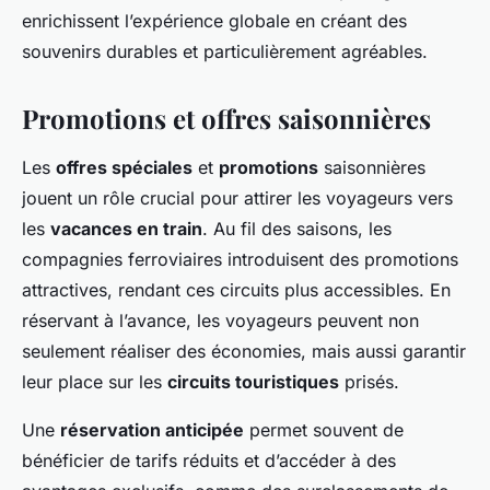
enrichissent l’expérience globale en créant des
souvenirs durables et particulièrement agréables.
Promotions et offres saisonnières
Les
offres spéciales
et
promotions
saisonnières
jouent un rôle crucial pour attirer les voyageurs vers
les
vacances en train
. Au fil des saisons, les
compagnies ferroviaires introduisent des promotions
attractives, rendant ces circuits plus accessibles. En
réservant à l’avance, les voyageurs peuvent non
seulement réaliser des économies, mais aussi garantir
leur place sur les
circuits touristiques
prisés.
Une
réservation anticipée
permet souvent de
bénéficier de tarifs réduits et d’accéder à des