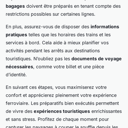
bagages
doivent être préparés en tenant compte des
restrictions possibles sur certaines lignes.
En plus, assurez-vous de disposer des
informations
pratiques
telles que les horaires des trains et les
services à bord. Cela aide à mieux planifier vos
activités pendant les arrêts aux destinations
touristiques. N’oubliez pas les
documents de voyage
nécessaires
, comme votre billet et une pièce
d’identité.
En suivant ces étapes, vous maximiserez votre
confort et apprécierez pleinement votre expérience
ferroviaire. Les préparatifs bien exécutés permettent
de vivre des
expériences touristiques
enrichissantes
et sans stress. Profitez de chaque moment pour
capturer les paysages à couper le souffle depuis les