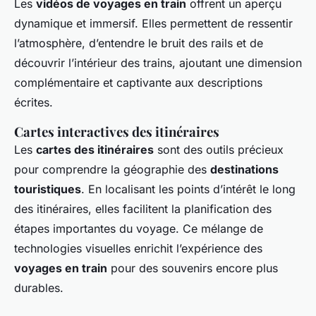
Les
vidéos de voyages en train
offrent un aperçu
dynamique et immersif. Elles permettent de ressentir
l’atmosphère, d’entendre le bruit des rails et de
découvrir l’intérieur des trains, ajoutant une dimension
complémentaire et captivante aux descriptions
écrites.
Cartes interactives des itinéraires
Les
cartes des itinéraires
sont des outils précieux
pour comprendre la géographie des
destinations
touristiques
. En localisant les points d’intérêt le long
des itinéraires, elles facilitent la planification des
étapes importantes du voyage. Ce mélange de
technologies visuelles enrichit l’expérience des
voyages en train
pour des souvenirs encore plus
durables.