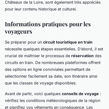
Châteaux de la Loire, sont également très appréciés
pour leur contenu historique et culturel.
Informations pratiques pour les
voyageurs
Se préparer pour un
circuit touristique en train
nécessite quelques étapes essentielles. D’abord, il est
crucial de maîtriser le processus de
réservation
des
circuits en train. De nombreuses plateformes offrent
des options en ligne conviviales permettant de
sélectionner facilement sa date, son itinéraire ainsi
que les classes de voyage disponibles.
Avant de partir, voici quelques
conseils de voyage
:
vérifiez les conditions météorologiques de la région
et planifiez vos vêtements en conséquence. Les