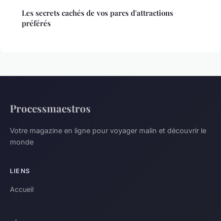
Les secrets cachés de vos parcs d'attractions
préférés
Processmaestros
Votre magazine en ligne pour voyager malin et découvrir le
monde
LIENS
Accueil