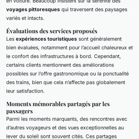
en voiture. Beaucoup insistent sur la sérénité des
voyages pittoresques
qui traversent des paysages
variés et intacts.
Évaluations des services proposés
Les
expériences touristiques
sont généralement
bien évaluées, notamment pour l’accueil chaleureux et
le confort des infrastructures à bord. Cependant,
certains clients mentionnent des améliorations
possibles sur l’offre gastronomique ou la ponctualité
des trains, bien que cela n’affecte pas globalement
leur satisfaction.
Moments mémorables partagés par les
passagers
Parmi les moments marquants, des rencontres avec
d’autres voyageurs et des vues exceptionnelles au
lever du soleil sont souvent cités. Ces partages