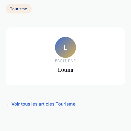
Tourisme
L
ECRIT PAR
Louna
← Voir tous les articles Tourisme