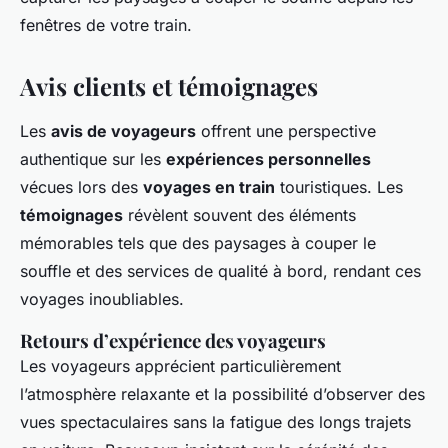
fenêtres de votre train.
Avis clients et témoignages
Les
avis de voyageurs
offrent une perspective
authentique sur les
expériences personnelles
vécues lors des
voyages en train
touristiques. Les
témoignages
révèlent souvent des éléments
mémorables tels que des paysages à couper le
souffle et des services de qualité à bord, rendant ces
voyages inoubliables.
Retours d’expérience des voyageurs
Les voyageurs apprécient particulièrement
l’atmosphère relaxante et la possibilité d’observer des
vues spectaculaires sans la fatigue des longs trajets