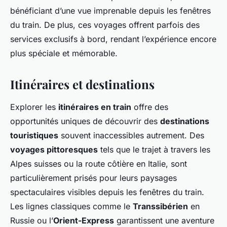
bénéficiant d’une vue imprenable depuis les fenêtres
du train. De plus, ces voyages offrent parfois des
services exclusifs à bord, rendant l’expérience encore
plus spéciale et mémorable.
Itinéraires et destinations
Explorer les
itinéraires en train
offre des
opportunités uniques de découvrir des
destinations
touristiques
souvent inaccessibles autrement. Des
voyages pittoresques
tels que le trajet à travers les
Alpes suisses ou la route côtière en Italie, sont
particulièrement prisés pour leurs paysages
spectaculaires visibles depuis les fenêtres du train.
Les lignes classiques comme le
Transsibérien
en
Russie ou l’
Orient-Express
garantissent une aventure