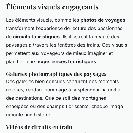
Éléments visuels engageants
Les éléments visuels, comme les
photos de voyages
,
transforment l’expérience de lecture des passionnés
de
circuits touristiques
. Ils illustrent la beauté des
paysages à travers les fenêtres des trains. Ces visuels
permettent aux voyageurs de mieux imaginer et
planifier leurs
expériences touristiques
.
Galeries photographiques des paysages
Des galeries bien conçues capturent des moments
uniques, rendant hommage à la splendeur naturelle
des destinations. Que ce soit des montagnes
enneigées ou des champs florissants, chaque image
raconte une histoire.
Vidéos de circuits en train